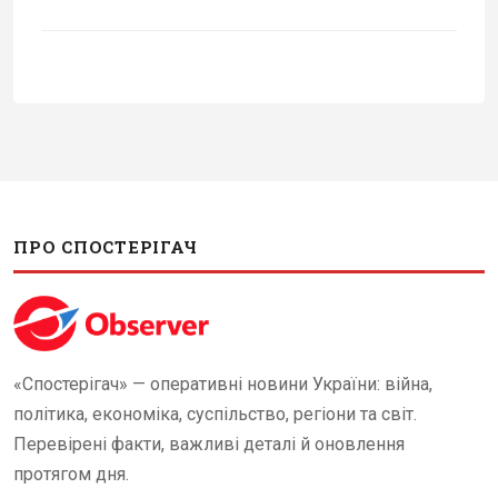
ПРО СПОСТЕРІГАЧ
«Спостерігач» — оперативні новини України: війна,
політика, економіка, суспільство, регіони та світ.
Перевірені факти, важливі деталі й оновлення
протягом дня.