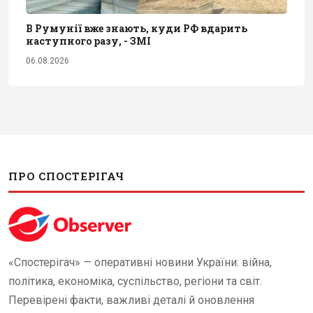
В Румунії вже знають, куди РФ вдарить
наступного разу, - ЗМІ
06.08.2026
ПРО СПОСТЕРІГАЧ
«Спостерігач» — оперативні новини України: війна,
політика, економіка, суспільство, регіони та світ.
Перевірені факти, важливі деталі й оновлення