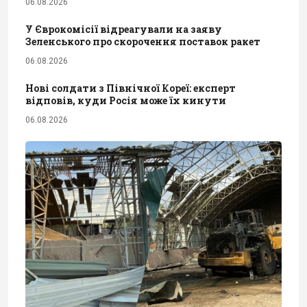
06.08.2026
У Єврокомісії відреагували на заяву
Зеленського про скорочення поставок ракет
06.08.2026
Нові солдати з Північної Кореї: експерт
відповів, куди Росія може їх кинути
06.08.2026