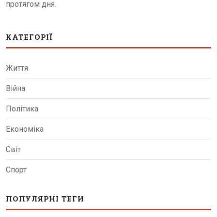
протягом дня.
КАТЕГОРІЇ
Життя
Війна
Політика
Економіка
Світ
Спорт
ПОПУЛЯРНІ ТЕГИ