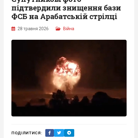
підтвердили знищення бази
ФСБ на Арабатській стрілці
28 травня 2026
Війна
ПОДІЛИТИСЯ: