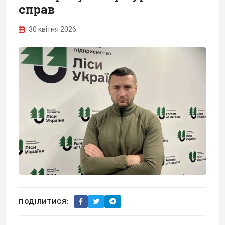
справ
30 квітня 2026
ПОДІЛИТИСЯ: