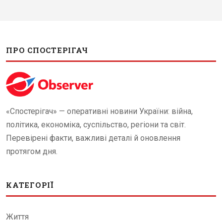
ПРО СПОСТЕРІГАЧ
«Спостерігач» — оперативні новини України: війна,
політика, економіка, суспільство, регіони та світ.
Перевірені факти, важливі деталі й оновлення
протягом дня.
КАТЕГОРІЇ
Життя