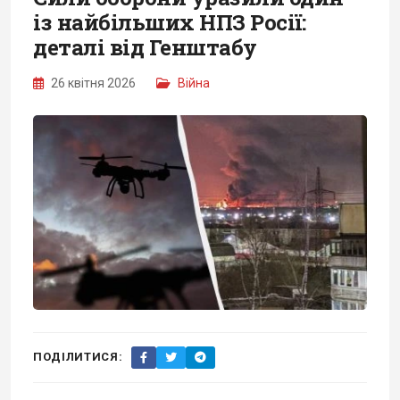
із найбільших НПЗ Росії:
деталі від Генштабу
26 квітня 2026
Війна
ПОДІЛИТИСЯ: