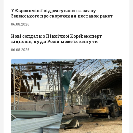
У Єврокомісії відреагували на заяву
Зеленського про скорочення поставок ракет
06.08.2026
Нові солдати з Північної Кореї: експерт
відповів, куди Росія може їх кинути
06.08.2026