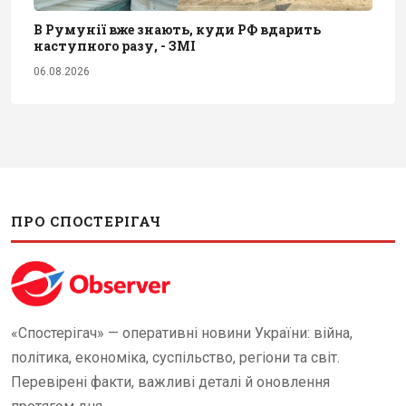
В Румунії вже знають, куди РФ вдарить
наступного разу, - ЗМІ
06.08.2026
ПРО СПОСТЕРІГАЧ
«Спостерігач» — оперативні новини України: війна,
політика, економіка, суспільство, регіони та світ.
Перевірені факти, важливі деталі й оновлення