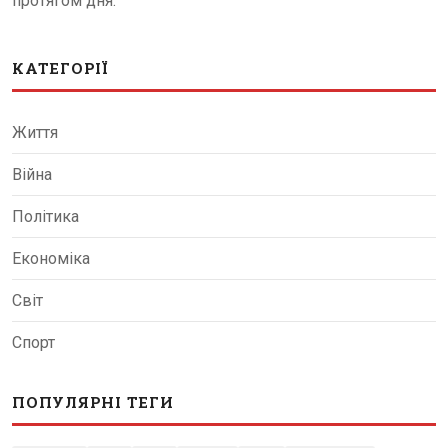
протягом дня.
КАТЕГОРІЇ
Життя
Війна
Політика
Економіка
Світ
Спорт
ПОПУЛЯРНІ ТЕГИ