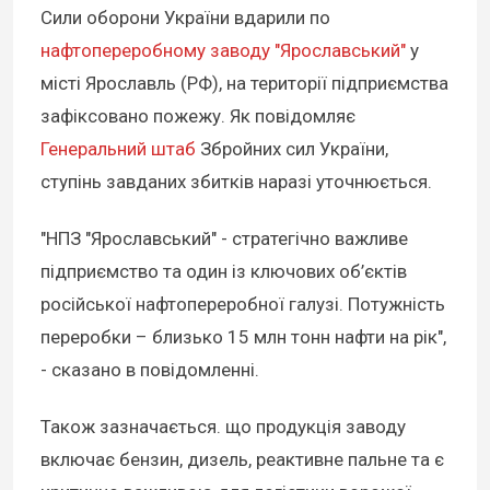
Сили оборони України вдарили по
нафтопереробному заводу "Ярославський"
у
місті Ярославль (РФ), на території підприємства
зафіксовано пожежу. Як повідомляє
Генеральний штаб
Збройних сил України,
ступінь завданих збитків наразі уточнюється.
"НПЗ "Ярославський" - стратегічно важливе
підприємство та один із ключових об’єктів
російської нафтопереробної галузі. Потужність
переробки – близько 15 млн тонн нафти на рік",
- сказано в повідомленні.
Також зазначається. що продукція заводу
включає бензин, дизель, реактивне пальне та є