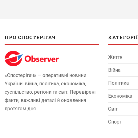
ПРО СПОСТЕРІГАЧ
КАТЕГОРІЇ
Життя
Війна
«Спостерігач» — оперативні новини
Політика
України: війна, політика, економіка,
суспільство, регіони та світ. Перевірені
Економіка
факти, важливі деталі й оновлення
протягом дня.
Світ
Спорт