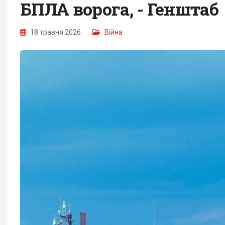
БПЛА ворога, - Генштаб
18 травня 2026
Війна