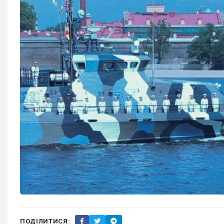
ПОДІЛИТИСЯ: