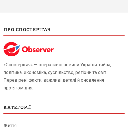
ПРО СПОСТЕРІГАЧ
«Спостерігач» — оперативні новини України: війна,
політика, економіка, суспільство, регіони та світ.
Перевірені факти, важливі деталі й оновлення
протягом дня.
КАТЕГОРІЇ
Життя