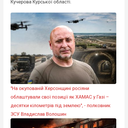
Кучерова Курської області.
"На окупованій Херсонщині росіяни
облаштували свої позиції як ХАМАС у Газі –
десятки кілометрів під землею", - полковник
ЗСУ Владислав Волошин