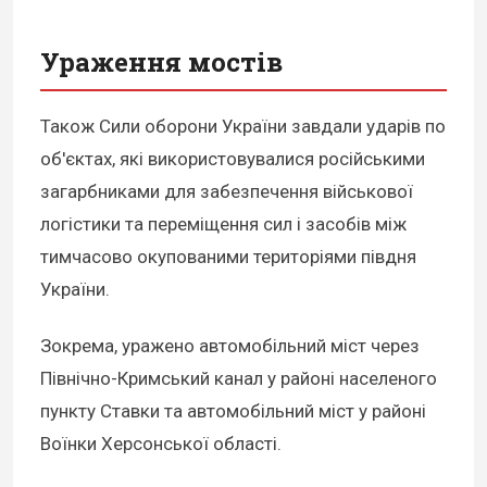
Ураження мостів
Також Сили оборони України завдали ударів по
об'єктах, які використовувалися російськими
загарбниками для забезпечення військової
логістики та переміщення сил і засобів між
тимчасово окупованими територіями півдня
України.
Зокрема, уражено автомобільний міст через
Північно-Кримський канал у районі населеного
пункту Ставки та автомобільний міст у районі
Воїнки Херсонської області.