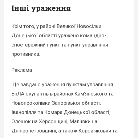
Інші ураження
Крім того, у районі Великої Новосілки
Донецької області уражено командно-
спостережний пункт та пункт управління
противника.
Реклама
Ще завдано ураження пунктам управління
БпЛА окупантів в районах Кам'янського та
Новопрокопівки Запорізької області,
Іванопілля та Комара Донецької області,
Олешок на Херсонщині, Маліївки на
Дніпропетровщині, а також Коров'яковки та