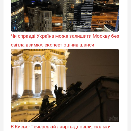
Чи справді Україна може залишити Москву без
світла взимку: експерт оцінив шанси
В Києво-Печерській лаврі відповіли, скільки