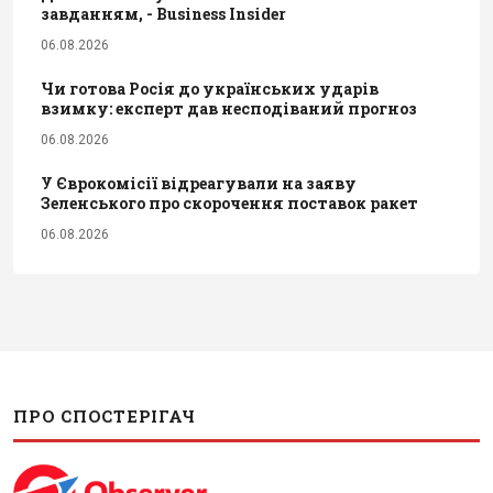
завданням, - Business Insider
06.08.2026
Чи готова Росія до українських ударів
взимку: експерт дав несподіваний прогноз
06.08.2026
У Єврокомісії відреагували на заяву
Зеленського про скорочення поставок ракет
06.08.2026
ПРО СПОСТЕРІГАЧ