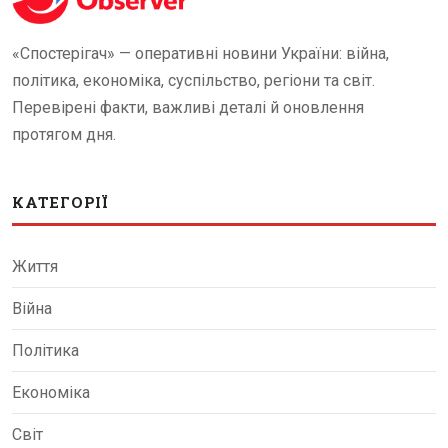
«Спостерігач» — оперативні новини України: війна,
політика, економіка, суспільство, регіони та світ.
Перевірені факти, важливі деталі й оновлення
протягом дня.
КАТЕГОРІЇ
Життя
Війна
Політика
Економіка
Світ