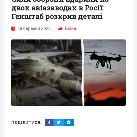
двох авіазаводах в Росії:
Генштаб розкрив деталі
18 березня 2026
Війна
ПОДІЛИТИСЯ: