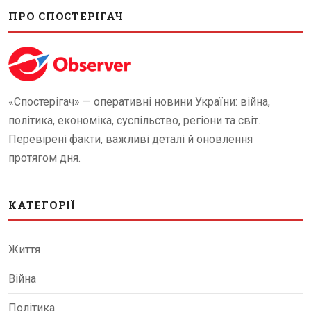
ПРО СПОСТЕРІГАЧ
«Спостерігач» — оперативні новини України: війна,
політика, економіка, суспільство, регіони та світ.
Перевірені факти, важливі деталі й оновлення
протягом дня.
КАТЕГОРІЇ
Життя
Війна
Політика