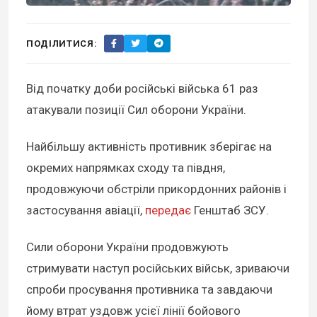
ПОДІЛИТИСЯ:
Від початку доби російські війська 61 раз
атакували позиції Сил оборони України.
Найбільшу активність противник зберігає на
окремих напрямках сходу та півдня,
продовжуючи обстріли прикордонних районів і
застосування авіації,
передає
Генштаб ЗСУ.
Сили оборони України продовжують
стримувати наступ російських військ, зриваючи
спроби просування противника та завдаючи
йому втрат уздовж усієї лінії бойового