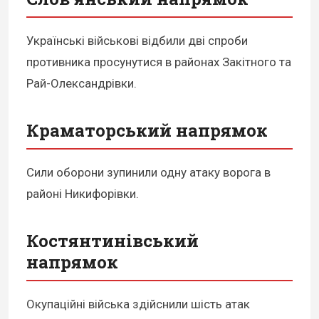
Українські військові відбили дві спроби
противника просунутися в районах Закітного та
Рай-Олександрівки.
Краматорський напрямок
Сили оборони зупинили одну атаку ворога в
районі Никифорівки.
Костянтинівський
напрямок
Окупаційні війська здійснили шість атак