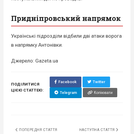
Придніпровський напрямок
Українські підрозділи відбили дві атаки ворога
в напрямку Антонівки.
Джерело: Gazeta.ua
Facebook
Twitter
ПОДІЛИТИСЯ
ЦІЄЮ СТАТТЕЮ:
Telegram
Копіювати
ПОПЕРЕДНЯ СТАТТЯ
НАСТУПНА СТАТТЯ