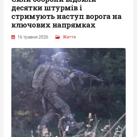
десятки штурмів і
стримують наступ ворога на
ключових напрямках
16 травня 2026
Життя