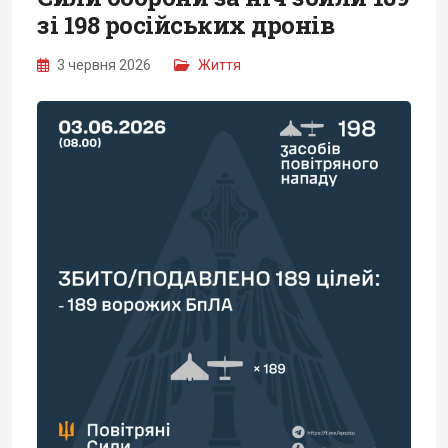
зі 198 російських дронів
3 червня 2026
Життя