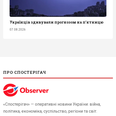
Українців здивували прогнозом на п'ятницю
07.08.2026
ПРО СПОСТЕРІГАЧ
«Спостерігач» — оперативні новини України: війна,
політика, економіка, суспільство, регіони та світ.