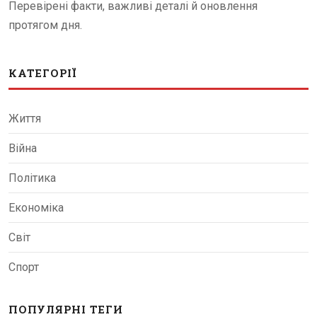
Перевірені факти, важливі деталі й оновлення
протягом дня.
КАТЕГОРІЇ
Життя
Війна
Політика
Економіка
Світ
Спорт
ПОПУЛЯРНІ ТЕГИ