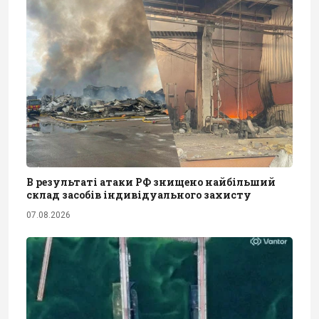
В результаті атаки РФ знищено найбільший
склад засобів індивідуального захисту
07.08.2026