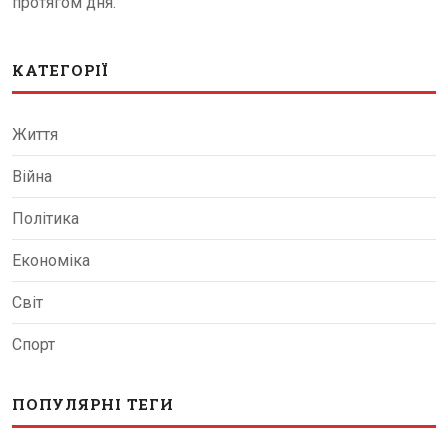
протягом дня.
КАТЕГОРІЇ
Життя
Війна
Політика
Економіка
Світ
Спорт
ПОПУЛЯРНІ ТЕГИ