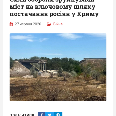
міст на ключовому шляху
постачання росіян у Криму
27 червня 2026
Війна
ПОДІЛИТИСЯ: