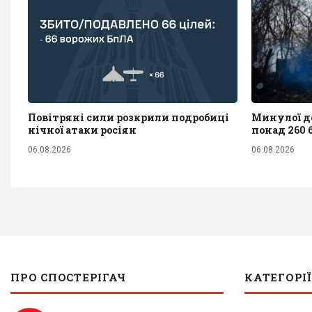
Повітряні сили розкрили подробиці
Минулої до
нічної атаки росіян
понад 260 
06.08.2026
06.08.2026
ПРО СПОСТЕРІГАЧ
КАТЕГОРІЇ