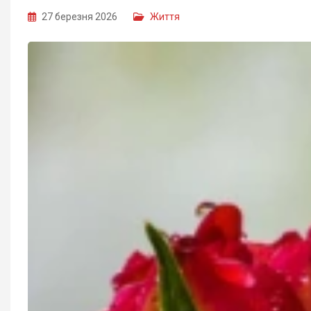
27 березня 2026
Життя