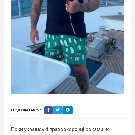
ПОДІЛИТИСЯ:
Поки українські правоохоронці роками не