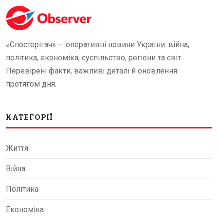
«Спостерігач» — оперативні новини України: війна,
політика, економіка, суспільство, регіони та світ.
Перевірені факти, важливі деталі й оновлення
протягом дня.
КАТЕГОРІЇ
Життя
Війна
Політика
Економіка