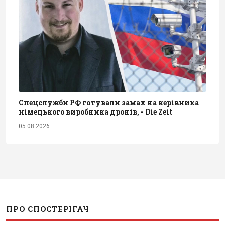
Спецслужби РФ готували замах на керівника
німецького виробника дронів, - Die Zeit
05.08.2026
ПРО СПОСТЕРІГАЧ