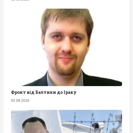
Фронт від Балтики до Іраку
05.08.2026