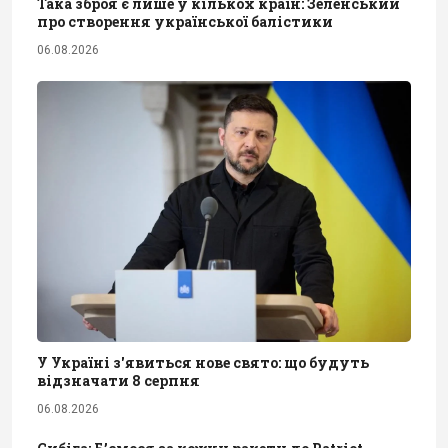
Така зброя є лише у кількох країн: Зеленський
про створення української балістики
06.08.2026
У Україні з'явиться нове свято: що будуть
відзначати 8 серпня
06.08.2026