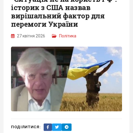
історик з США назвав
вирішальний фактор для
перемоги України
27 квітня 2026
Політика
ПОДІЛИТИСЯ: