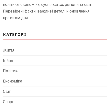
політика, економіка, суспільство, регіони та світ.
Перевірені факти, важливі деталі й оновлення
протягом дня.
КАТЕГОРІЇ
Життя
Війна
Політика
Економіка
Світ
Спорт