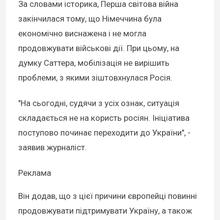
За словами історика, Перша світова війна
закінчилася тому, що Німеччина була
економічно виснажена і не могла
продовжувати військові дії. При цьому, на
думку Саттера, мобілізація не вирішить
проблеми, з якими зіштовхнулася Росія.
"На сьогодні, судячи з усіх ознак, ситуація
складається не на користь росіян. Ініціатива
поступово починає переходити до України", -
заявив журналіст.
Реклама
Він додав, що з цієї причини європейці повинні
продовжувати підтримувати Україну, а також