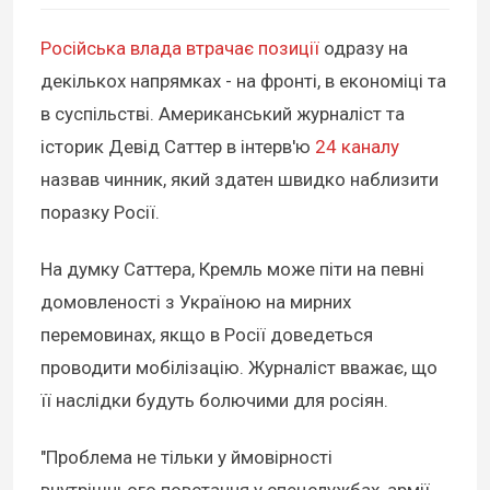
Російська влада втрачає позиції
одразу на
декількох напрямках - на фронті, в економіці та
в суспільстві. Американський журналіст та
історик Девід Саттер в інтерв'ю
24 каналу
назвав чинник, який здатен швидко наблизити
поразку Росії.
На думку Саттера, Кремль може піти на певні
домовленості з Україною на мирних
перемовинах, якщо в Росії доведеться
проводити мобілізацію. Журналіст вважає, що
її наслідки будуть болючими для росіян.
"Проблема не тільки у ймовірності