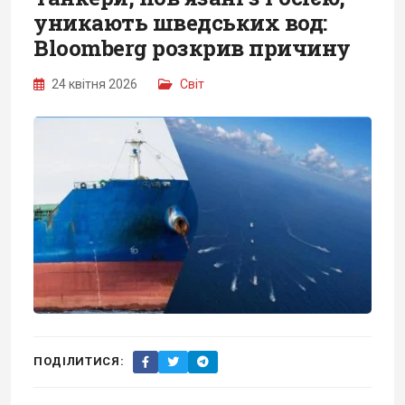
уникають шведських вод:
Bloomberg розкрив причину
24 квітня 2026
Світ
ПОДІЛИТИСЯ: