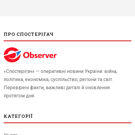
ПРО СПОСТЕРІГАЧ
«Спостерігач» — оперативні новини України: війна,
політика, економіка, суспільство, регіони та світ.
Перевірені факти, важливі деталі й оновлення
протягом дня.
КАТЕГОРІЇ