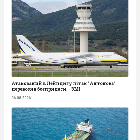
Атакований в Лейпцигу літак "Антонова"
перевозив боєприпаси, - ЗМІ
06.08.2026