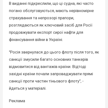
В виданні підкреслили, що ці судна, які часто
погано обслуговуються, мають нерівномірне
страхування та непрозорі прапори,
розглядаються як ключовий засіб для Росії
продовжувати експорт сирої нафти для
фінансування війни в Україні.
"Росія звернулася до цього флоту після того, як
санкції змусили багато основних танкерів
відмовитися від вантажів країни. Відтоді
західні країни почали запроваджувати прямі
санкції проти частин тіньового флоту", -
йдеться у матеріалі.
Реклама