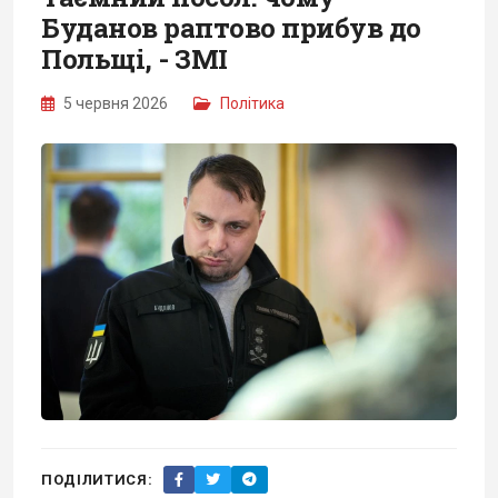
Буданов раптово прибув до
Польщі, - ЗМІ
5 червня 2026
Політика
ПОДІЛИТИСЯ: