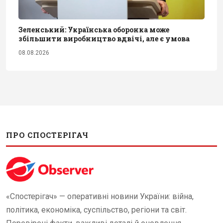
Зеленський: Українська оборонка може
збільшити виробництво вдвічі, але є умова
08.08.2026
ПРО СПОСТЕРІГАЧ
«Спостерігач» — оперативні новини України: війна,
політика, економіка, суспільство, регіони та світ.