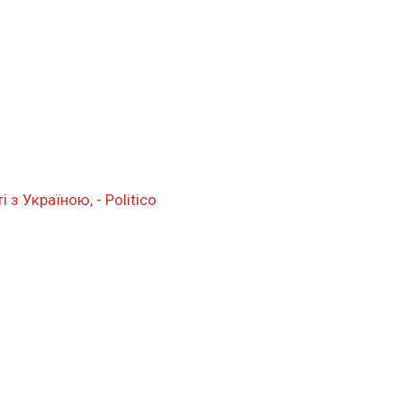
і з Україною, - Politico