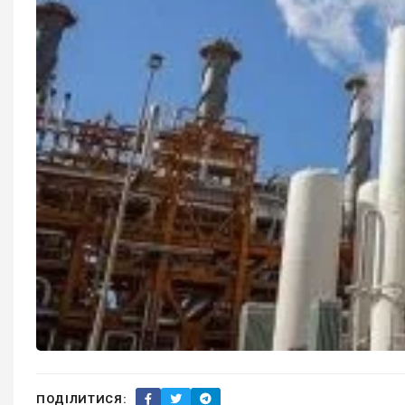
ПОДІЛИТИСЯ: