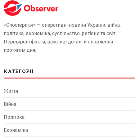
«Спостерігач» — оперативні новини України: війна,
політика, економіка, суспільство, регіони та світ.
Перевірені факти, важливі деталі й оновлення
протягом дня.
КАТЕГОРІЇ
Життя
Війна
Політика
Економіка