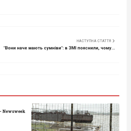
НАСТУПНА СТАТТЯ
"Вони наче мають сумніви": в ЗМІ пояснили, чому...
- Newsweek