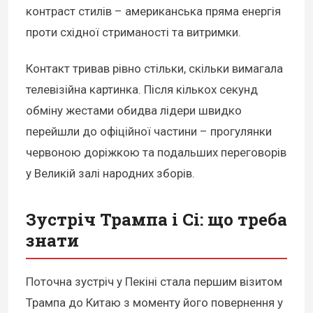
контраст стилів – американська пряма енергія
проти східної стриманості та витримки.
Контакт тривав рівно стільки, скільки вимагала
телевізійна картинка. Після кількох секунд
обміну жестами обидва лідери швидко
перейшли до офіційної частини – прогулянки
червоною доріжкою та подальших переговорів
у Великій залі народних зборів.
Зустріч Трампа і Сі: що треба
знати
Поточна зустріч у Пекіні стала першим візитом
Трампа до Китаю з моменту його повернення у