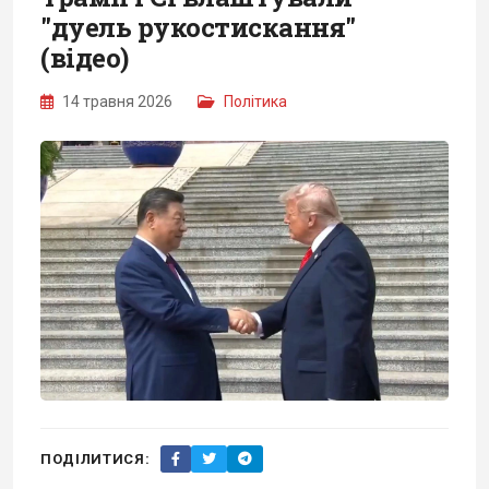
"дуель рукостискання"
(відео)
14 травня 2026
Політика
ПОДІЛИТИСЯ: