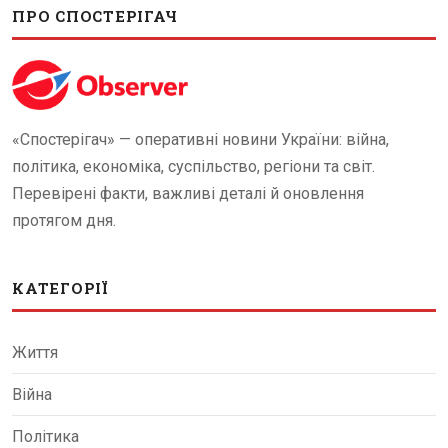
ПРО СПОСТЕРІГАЧ
«Спостерігач» — оперативні новини України: війна,
політика, економіка, суспільство, регіони та світ.
Перевірені факти, важливі деталі й оновлення
протягом дня.
КАТЕГОРІЇ
Життя
Війна
Політика