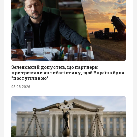
Зеленський допустив, що партнери
притримали антибалістику, щоб Україна була
"поступливою"
05.08.2026