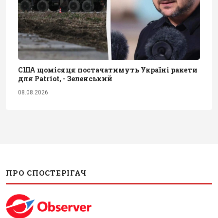
США щомісяця постачатимуть Україні ракети
для Patriot, - Зеленський
08.08.2026
ПРО СПОСТЕРІГАЧ