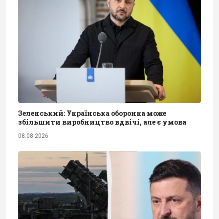
Зеленський: Українська оборонка може
збільшити виробництво вдвічі, але є умова
08.08.2026