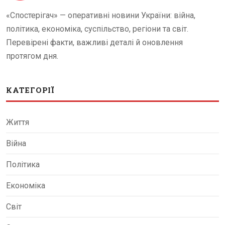
«Спостерігач» — оперативні новини України: війна,
політика, економіка, суспільство, регіони та світ.
Перевірені факти, важливі деталі й оновлення
протягом дня.
КАТЕГОРІЇ
Життя
Війна
Політика
Економіка
Світ