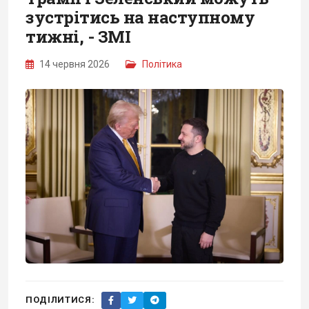
зустрітись на наступному
тижні, - ЗМІ
14 червня 2026
Політика
ПОДІЛИТИСЯ: