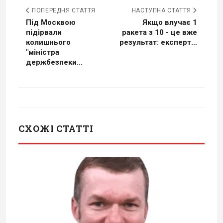
ПОПЕРЕДНЯ СТАТТЯ
НАСТУПНА СТАТТЯ
Під Москвою
Якщо влучає 1
підірвали
ракета з 10 - це вже
колишнього
результат: експерт...
"міністра
держбезпеки...
СХОЖІ СТАТТІ