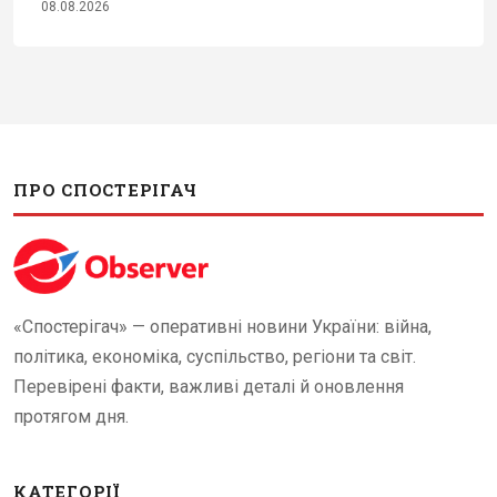
08.08.2026
ПРО СПОСТЕРІГАЧ
«Спостерігач» — оперативні новини України: війна,
політика, економіка, суспільство, регіони та світ.
Перевірені факти, важливі деталі й оновлення
протягом дня.
КАТЕГОРІЇ