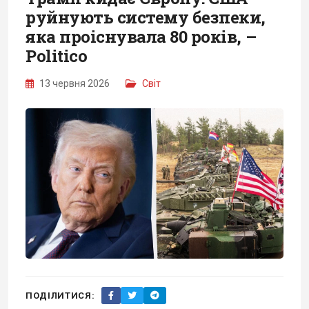
руйнують систему безпеки,
яка проіснувала 80 років, –
Politico
13 червня 2026
Світ
ПОДІЛИТИСЯ: