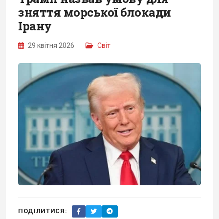
зняття морської блокади
Ірану
29 квітня 2026
Світ
ПОДІЛИТИСЯ: