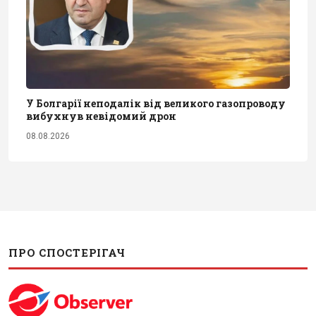
У Болгарії неподалік від великого газопроводу
вибухнув невідомий дрон
08.08.2026
ПРО СПОСТЕРІГАЧ