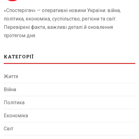
«Спостерігач» — оперативні новини України: війна,
політика, економіка, суспільство, регіони та світ.
Перевірені факти, важливі деталі й оновлення
протягом дня.
КАТЕГОРІЇ
Життя
Війна
Політика
Економіка
Світ