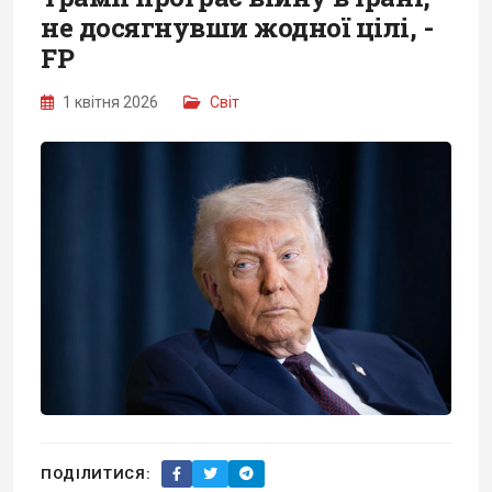
не досягнувши жодної цілі, -
FP
1 квітня 2026
Світ
ПОДІЛИТИСЯ: