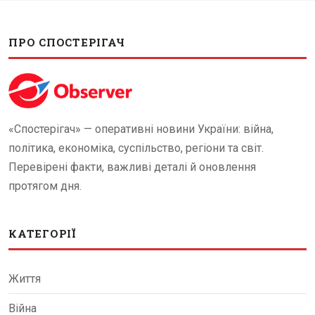
ПРО СПОСТЕРІГАЧ
«Спостерігач» — оперативні новини України: війна,
політика, економіка, суспільство, регіони та світ.
Перевірені факти, важливі деталі й оновлення
протягом дня.
КАТЕГОРІЇ
Життя
Війна