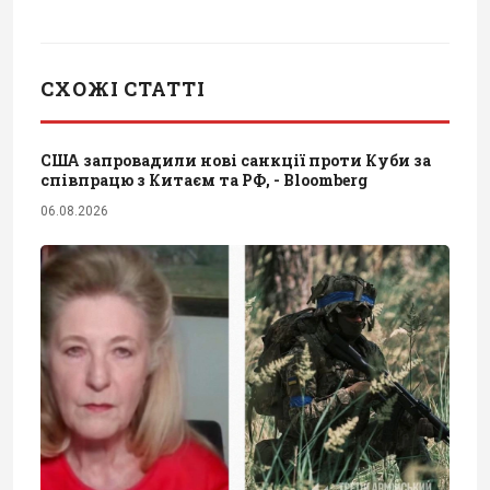
СХОЖІ СТАТТІ
США запровадили нові санкції проти Куби за
співпрацю з Китаєм та РФ, - Bloomberg
06.08.2026