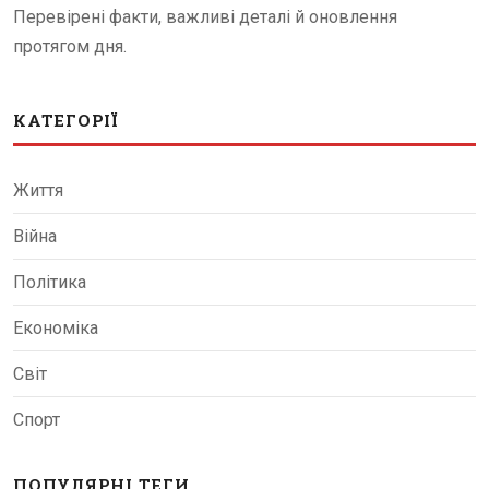
Перевірені факти, важливі деталі й оновлення
протягом дня.
КАТЕГОРІЇ
Життя
Війна
Політика
Економіка
Світ
Спорт
ПОПУЛЯРНІ ТЕГИ