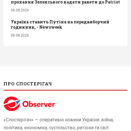
прохання Зеленського надати ракети до Patriot
06.08.2026
Україна ставить Путіна на передвиборчий
годинник, - Newsweek
06.08.2026
ПРО СПОСТЕРІГАЧ
«Спостерігач» — оперативні новини України: війна,
політика, економіка, суспільство, регіони та світ.