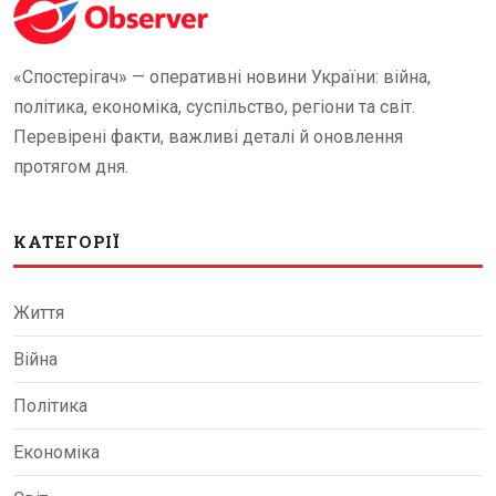
«Спостерігач» — оперативні новини України: війна,
політика, економіка, суспільство, регіони та світ.
Перевірені факти, важливі деталі й оновлення
протягом дня.
КАТЕГОРІЇ
Життя
Війна
Політика
Економіка