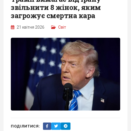
звільнити 8 жінок, яким
загрожує смертна кара
21 квітня 2026
Світ
ПОДІЛИТИСЯ: