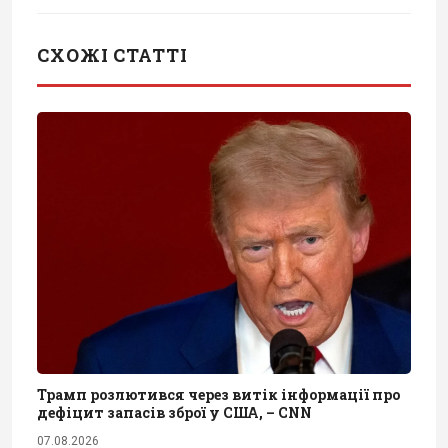
СХОЖІ СТАТТІ
Трамп розлютився через витік інформації про
дефіцит запасів зброї у США, – CNN
07.08.2026