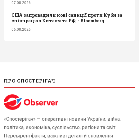
07.08.2026
США запровадили нові санкції проти Куби за
співпрацю з Китаєм та РФ, - Bloomberg
06.08.2026
ПРО СПОСТЕРІГАЧ
«Спостерігач» — оперативні новини України: війна,
політика, економіка, суспільство, регіони та світ.
Перевірені факти, важливі деталі й оновлення