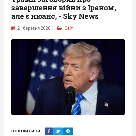
завершення війни з Іраном,
але є нюанс, - Sky News
21 березня 2026
Світ
ПОДІЛИТИСЯ: