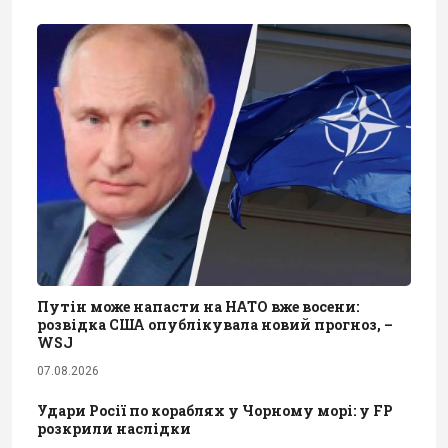
Путін може напасти на НАТО вже восени:
розвідка США опублікувала новий прогноз, –
WSJ
07.08.2026
Удари Росії по кораблях у Чорному морі: у FP
розкрили наслідки