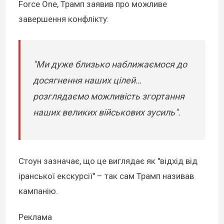
Force One, Трамп заявив про можливе
завершення конфлікту:
"Ми дуже близько наближаємося до
досягнення наших цілей…
розглядаємо можливість згортання
наших великих військових зусиль".
Стоун зазначає, що це виглядає як "відхід від
іранської екскурсії" – так сам Трамп називав
кампанію.
Реклама