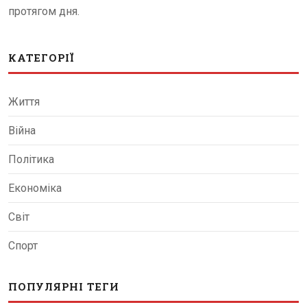
протягом дня.
КАТЕГОРІЇ
Життя
Війна
Політика
Економіка
Світ
Спорт
ПОПУЛЯРНІ ТЕГИ