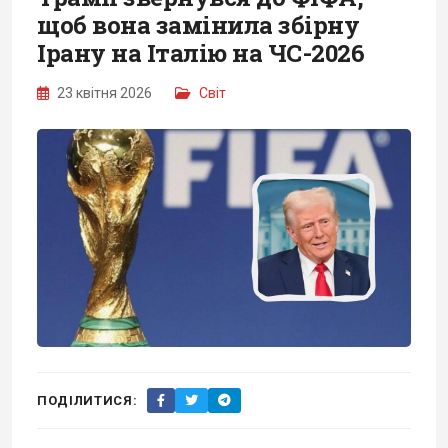
щоб вона замінила збірну
Ірану на Італію на ЧС-2026
23 квітня 2026
Світ
ПОДІЛИТИСЯ: