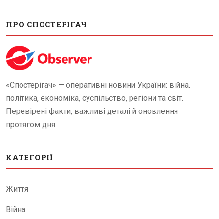
ПРО СПОСТЕРІГАЧ
«Спостерігач» — оперативні новини України: війна,
політика, економіка, суспільство, регіони та світ.
Перевірені факти, важливі деталі й оновлення
протягом дня.
КАТЕГОРІЇ
Життя
Війна