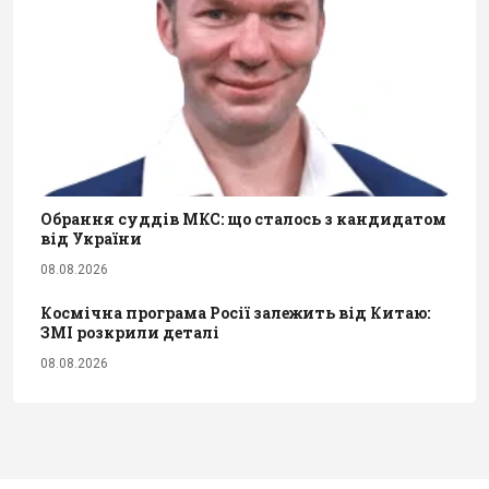
Обрання суддів МКС: що сталось з кандидатом
від України
08.08.2026
Космічна програма Росії залежить від Китаю:
ЗМІ розкрили деталі
08.08.2026