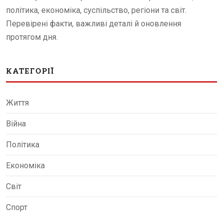
політика, економіка, суспільство, регіони та світ.
Перевірені факти, важливі деталі й оновлення
протягом дня.
КАТЕГОРІЇ
Життя
Війна
Політика
Економіка
Світ
Спорт