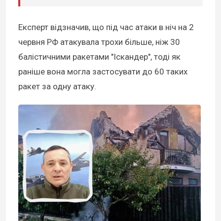
Експерт відзначив, що під час атаки в ніч на 2
червня РФ атакувала трохи більше, ніж 30
балістичними ракетами "Іскандер", тоді як
раніше вона могла застосувати до 60 таких
ракет за одну атаку.