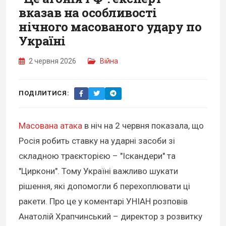
вказав на особливості
нічного масованого удару по
Україні
2 червня 2026
Війна
ПОДІЛИТИСЯ:
Масована атака
в ніч на 2 червня показала, що
Росія робить ставку на ударні засоби зі
складною траєкторією – "Іскандери" та
"Циркони". Тому Україні важливо шукати
рішення, які допомогли б перехоплювати ці
ракети. Про це у коментарі УНІАН розповів
Анатолій Храпчинський – директор з розвитку