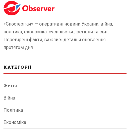
«Спостерігач» — оперативні новини України: війна,
політика, економіка, суспільство, регіони та світ.
Перевірені факти, важливі деталі й оновлення
протягом дня.
КАТЕГОРІЇ
Життя
Війна
Політика
Економіка