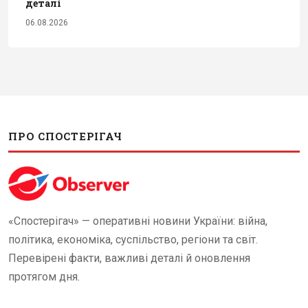
деталі
06.08.2026
ПРО СПОСТЕРІГАЧ
«Спостерігач» — оперативні новини України: війна,
політика, економіка, суспільство, регіони та світ.
Перевірені факти, важливі деталі й оновлення
протягом дня.