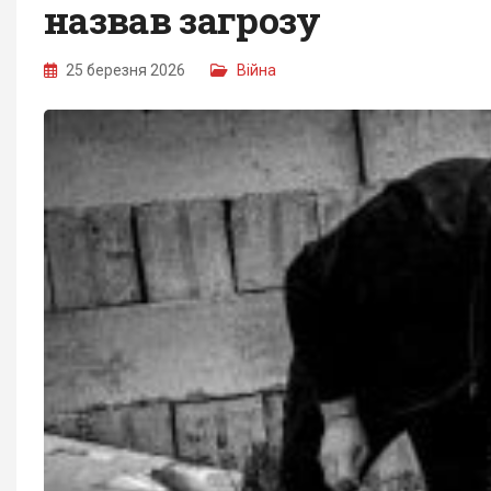
назвав загрозу
25 березня 2026
Війна