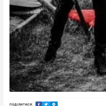
ПОДІЛИТИСЯ: