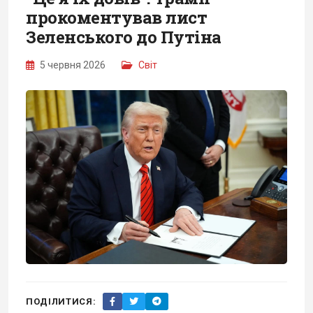
прокоментував лист
Зеленського до Путіна
5 червня 2026
Світ
ПОДІЛИТИСЯ: