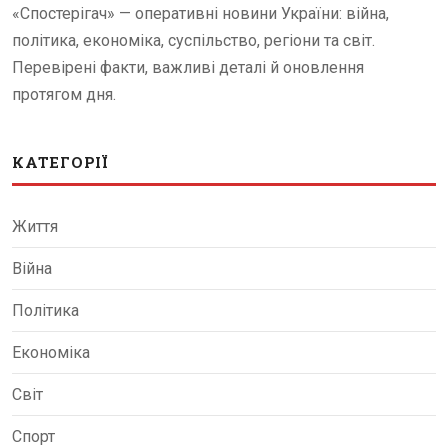
«Спостерігач» — оперативні новини України: війна,
політика, економіка, суспільство, регіони та світ.
Перевірені факти, важливі деталі й оновлення
протягом дня.
КАТЕГОРІЇ
Життя
Війна
Політика
Економіка
Світ
Спорт