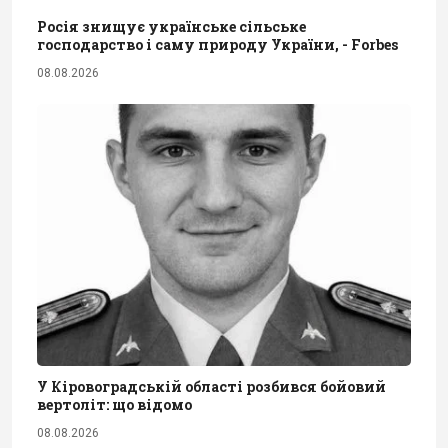
Росія знищує українське сільське
господарство і саму природу України, - Forbes
08.08.2026
У Кіровоградській області розбився бойовий
вертоліт: що відомо
08.08.2026