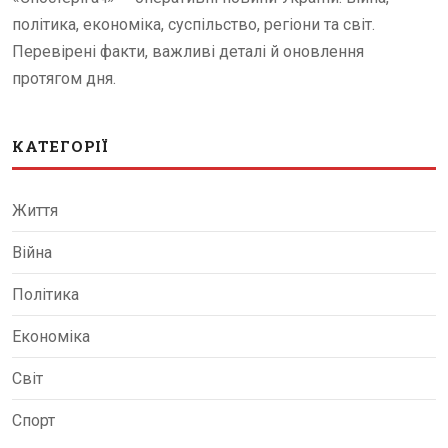
політика, економіка, суспільство, регіони та світ.
Перевірені факти, важливі деталі й оновлення
протягом дня.
КАТЕГОРІЇ
Життя
Війна
Політика
Економіка
Світ
Спорт