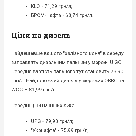
KLO - 71,29 грн/л;
БРСМ-Нафта - 68,74 грн/л.
Ціни на дизель
Найдешевше вашого "залізного коня" в середу
заправлять дизельним пальним у мережі U.GO.
Середня вартість пального тут становить 73,90
грн/л. Найдорожчий дизель у мережах ОККО та
WOG – 81,99 грн/л.
Середні ціни на інших АЗС:
UPG - 79,90 грн/л;
"Укрнафта" - 75,99 грн/л;