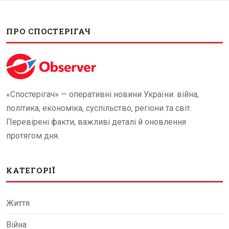
ПРО СПОСТЕРІГАЧ
«Спостерігач» — оперативні новини України: війна,
політика, економіка, суспільство, регіони та світ.
Перевірені факти, важливі деталі й оновлення
протягом дня.
КАТЕГОРІЇ
Життя
Війна