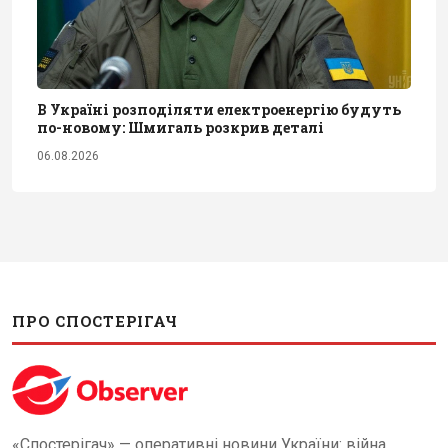
В Україні розподіляти електроенергію будуть
по-новому: Шмигаль розкрив деталі
06.08.2026
ПРО СПОСТЕРІГАЧ
«Спостерігач» — оперативні новини України: війна,