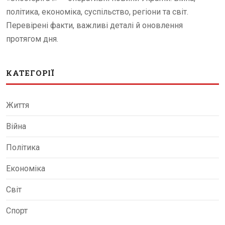
політика, економіка, суспільство, регіони та світ.
Перевірені факти, важливі деталі й оновлення
протягом дня.
КАТЕГОРІЇ
Життя
Війна
Політика
Економіка
Світ
Спорт