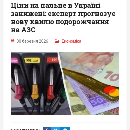
Ціни на пальне в Україні
занижені: експерт прогнозує
нову хвилю подорожчання
на АЗС
30 березня 2026
Економіка