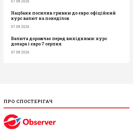
07.08.2026
Нацбанк посилив гривню до євро: офіційний
курс валют на понеділок
07.08.2026
Валюта дорожчає перед вихідними: курс
долара і євро 7 серпня
07.08.2026
ПРО СПОСТЕРІГАЧ