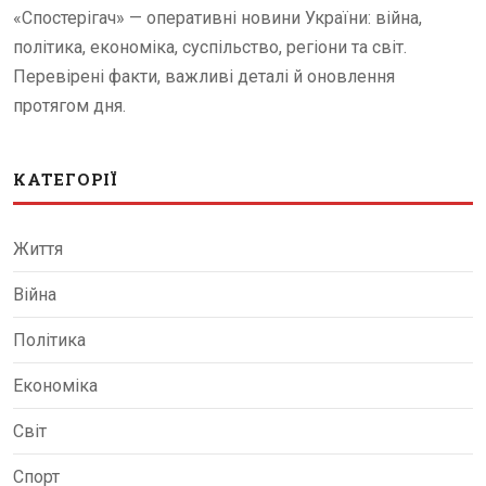
«Спостерігач» — оперативні новини України: війна,
політика, економіка, суспільство, регіони та світ.
Перевірені факти, важливі деталі й оновлення
протягом дня.
КАТЕГОРІЇ
Життя
Війна
Політика
Економіка
Світ
Спорт