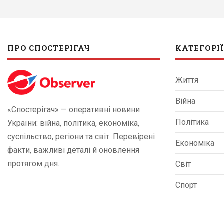
ПРО СПОСТЕРІГАЧ
КАТЕГОРІЇ
Життя
Війна
«Спостерігач» — оперативні новини
Політика
України: війна, політика, економіка,
суспільство, регіони та світ. Перевірені
Економіка
факти, важливі деталі й оновлення
протягом дня.
Світ
Спорт