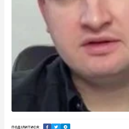
ПОДІЛИТИСЯ: