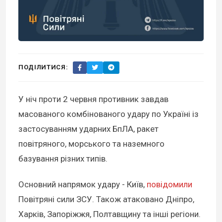
ПОДІЛИТИСЯ:
У ніч проти 2 червня противник завдав
масованого комбінованого удару по Україні із
застосуванням ударних БпЛА, ракет
повітряного, морського та наземного
базування різних типів.
Основний напрямок удару - Київ,
повідомили
Повітряні сили ЗСУ. Також атаковано Дніпро,
Харків, Запоріжжя, Полтавщину та інші регіони.