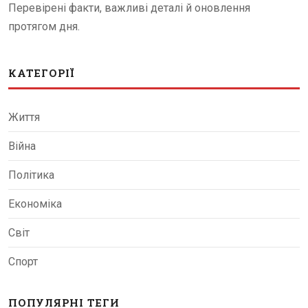
Перевірені факти, важливі деталі й оновлення
протягом дня.
КАТЕГОРІЇ
Життя
Війна
Політика
Економіка
Світ
Спорт
ПОПУЛЯРНІ ТЕГИ