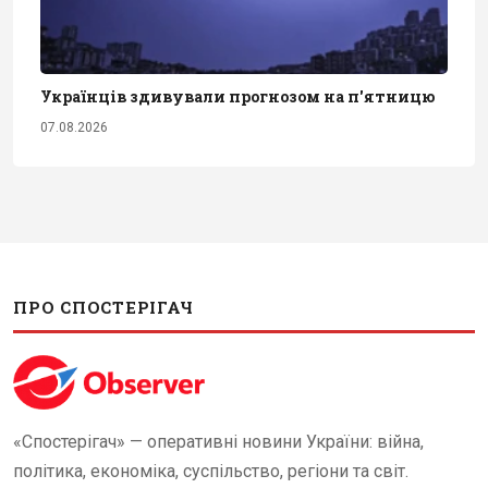
Українців здивували прогнозом на п'ятницю
07.08.2026
ПРО СПОСТЕРІГАЧ
«Спостерігач» — оперативні новини України: війна,
політика, економіка, суспільство, регіони та світ.