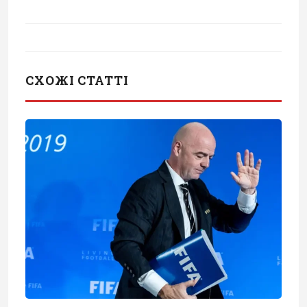
СХОЖІ СТАТТІ