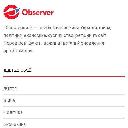
«Спостерігач» — оперативні новини України: війна,
політика, економіка, суспільство, регіони та світ.
Перевірені факти, важливі деталі й оновлення
протягом дня.
КАТЕГОРІЇ
Життя
Війна
Політика
Економіка