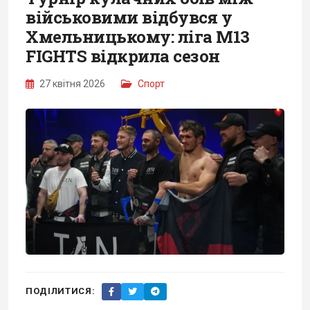
військовими відбувся у
Хмельницькому: ліга M13
FIGHTS відкрила сезон
27 квітня 2026
Спорт
ПОДІЛИТИСЯ: