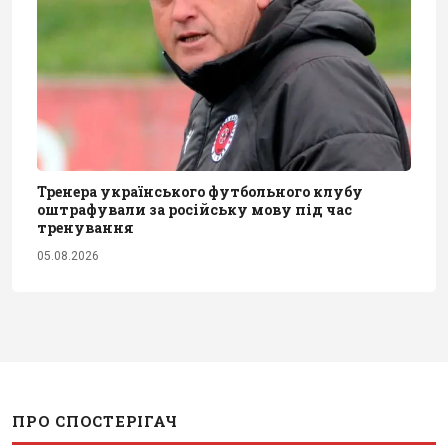
Тренера українського футбольного клубу
оштрафували за російську мову під час
тренування
05.08.2026
ПРО СПОСТЕРІГАЧ