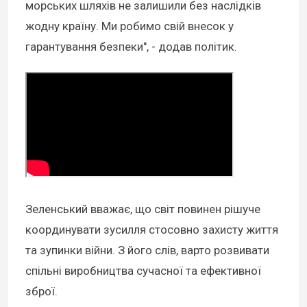
морських шляхів не залишили без наслідків
жодну країну. Ми робимо свій внесок у
гарантування безпеки", - додав політик.
Зеленський вважає, що світ повинен рішуче
координувати зусилля стосовно захисту життя
та зупинки війни. З його слів, варто розвивати
спільні виробництва сучасної та ефективної
зброї.