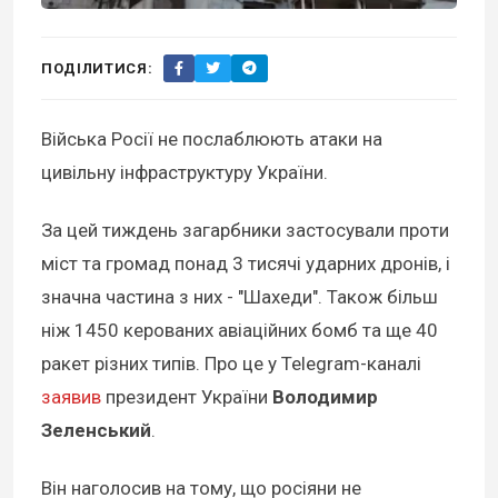
ПОДІЛИТИСЯ:
Війська Росії не послаблюють атаки на
цивільну інфраструктуру України.
За цей тиждень загарбники застосували проти
міст та громад понад 3 тисячі ударних дронів, і
значна частина з них - "Шахеди". Також більш
ніж 1450 керованих авіаційних бомб та ще 40
ракет різних типів. Про це у Telegram-каналі
заявив
президент України
Володимир
Зеленський
.
Він наголосив на тому, що росіяни не