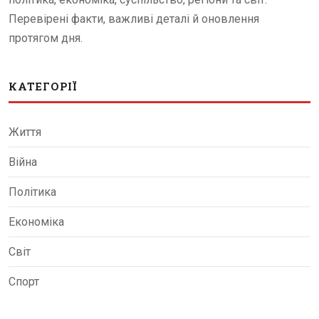
Перевірені факти, важливі деталі й оновлення
протягом дня.
КАТЕГОРІЇ
Життя
Війна
Політика
Економіка
Світ
Спорт