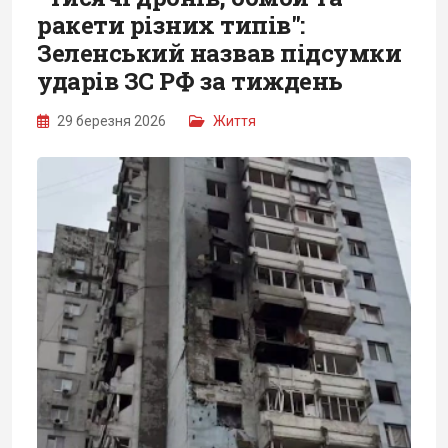
ракети різних типів":
Зеленський назвав підсумки
ударів ЗС РФ за тиждень
29 березня 2026
Життя