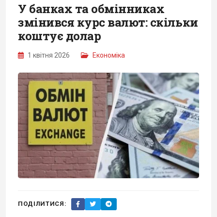
У банках та обмінниках
змінився курс валют: скільки
коштує долар
1 квітня 2026
Економіка
ПОДІЛИТИСЯ: