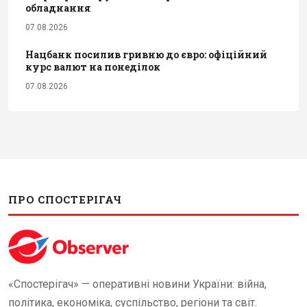
обладнання
07.08.2026
Нацбанк посилив гривню до євро: офіційний
курс валют на понеділок
07.08.2026
ПРО СПОСТЕРІГАЧ
«Спостерігач» — оперативні новини України: війна,
політика, економіка, суспільство, регіони та світ.