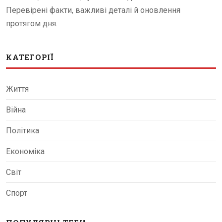
Перевірені факти, важливі деталі й оновлення
протягом дня.
КАТЕГОРІЇ
Життя
Війна
Політика
Економіка
Світ
Спорт