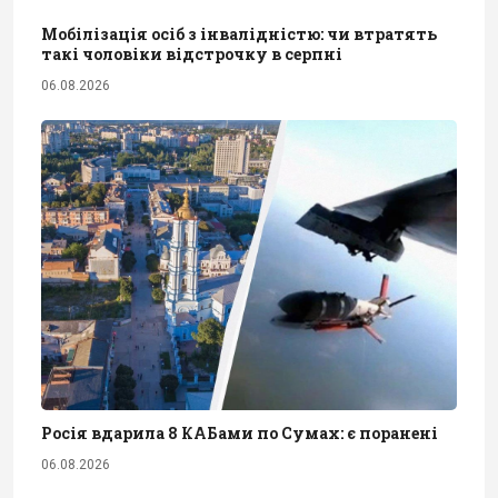
Мобілізація осіб з інвалідністю: чи втратять
такі чоловіки відстрочку в серпні
06.08.2026
Росія вдарила 8 КАБами по Сумах: є поранені
06.08.2026