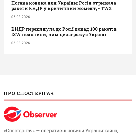
Погана новина для України: Росія отримала
ракети КНДР у критичний момент, - TWZ
06.08.2026
КНДР перекинула до Росії понад 100 ракет: в
ISW пояснили, чим це загрожує Україні
06.08.2026
ПРО СПОСТЕРІГАЧ
«Спостерігач» — оперативні новини України: війна,