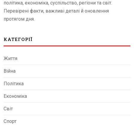
політика, економіка, суспільство, регіони та світ.
Перевірені факти, важливі деталі й оновлення
протягом дня.
КАТЕГОРІЇ
Життя
Війна
Політика
Економіка
Світ
Спорт