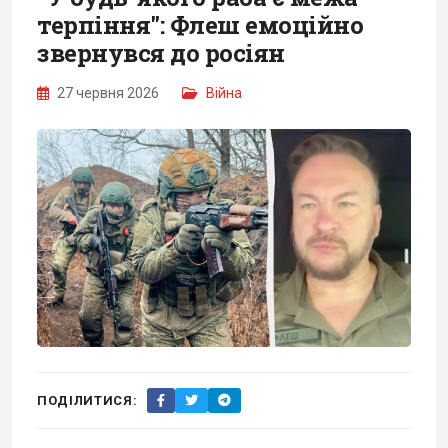
терпіння": Флеш емоційно
звернувся до росіян
27 червня 2026
Війна
ПОДІЛИТИСЯ: