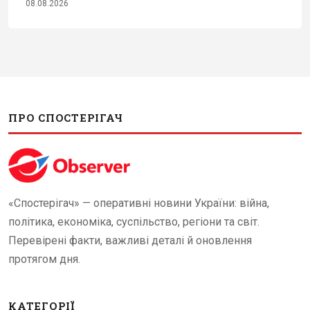
08.08.2026
ПРО СПОСТЕРІГАЧ
«Спостерігач» — оперативні новини України: війна,
політика, економіка, суспільство, регіони та світ.
Перевірені факти, важливі деталі й оновлення
протягом дня.
КАТЕГОРІЇ