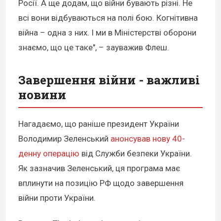
Росії. А ще додам, що війни бувають різні. Не
всі вони відбуваються на полі бою. Когнітивна
війна – одна з них. І ми в Міністерстві оборони
знаємо, що це таке", – зауважив Флеш.
Завершення війни - важливі
новини
Нагадаємо, що раніше президент України
Володимир Зеленський
анонсував нову 40-
денну операцію
від Служби безпеки України.
Як зазначив Зеленський, ця програма має
вплинути на позицію РФ щодо завершення
війни проти України.