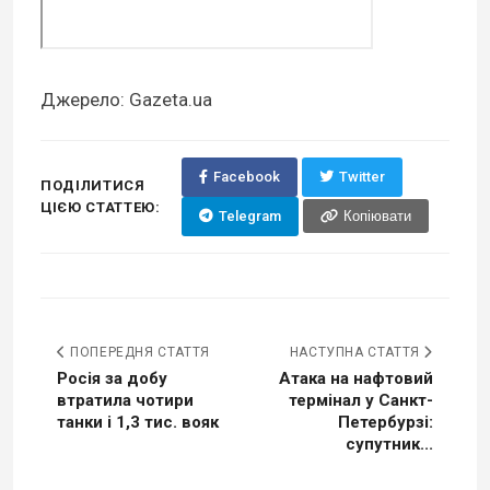
Джерело: Gazeta.ua
Facebook
Twitter
ПОДІЛИТИСЯ
ЦІЄЮ СТАТТЕЮ:
Telegram
Копіювати
ПОПЕРЕДНЯ СТАТТЯ
НАСТУПНА СТАТТЯ
Росія за добу
Атака на нафтовий
втратила чотири
термінал у Санкт-
танки і 1,3 тис. вояк
Петербурзі:
супутник...