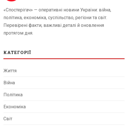
«Спостерігач» — оперативні новини України: війна,
політика, економіка, суспільство, регіони та світ.
Перевірені факти, важливі деталі й оновлення
протягом дня.
КАТЕГОРІЇ
Життя
Війна
Політика
Економіка
Світ