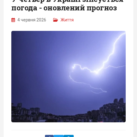
погода - оновлений прогноз
4 червня 2026
Життя