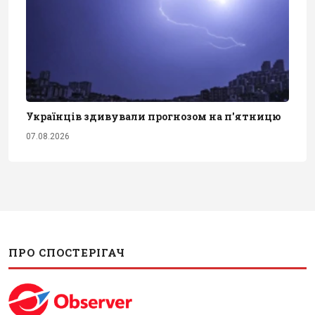
Українців здивували прогнозом на п'ятницю
07.08.2026
ПРО СПОСТЕРІГАЧ