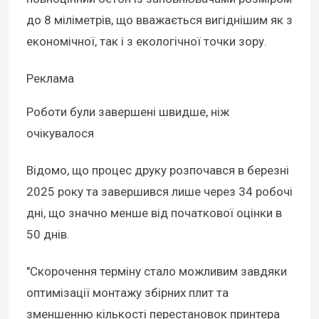
до 8 міліметрів, що вважається вигіднішим як з
економічної, так і з екологічної точки зору.
Реклама
Роботи були завершені швидше, ніж
очікувалося
Відомо, що процес друку розпочався в березні
2025 року та завершився лише через 34 робочі
дні, що значно менше від початкової оцінки в
50 днів.
"Скорочення терміну стало можливим завдяки
оптимізації монтажу збірних плит та
зменшенню кількості перестановок принтера