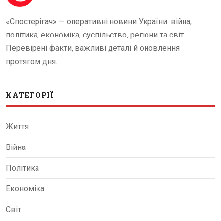
«Спостерігач» — оперативні новини України: війна,
політика, економіка, суспільство, регіони та світ.
Перевірені факти, важливі деталі й оновлення
протягом дня.
КАТЕГОРІЇ
Життя
Війна
Політика
Економіка
Світ