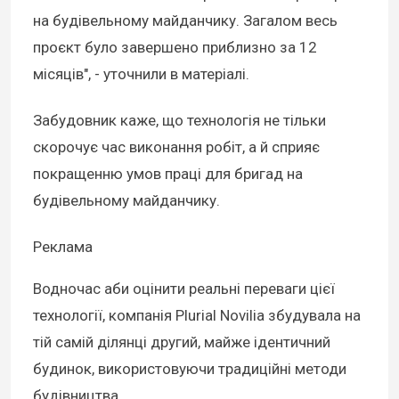
на будівельному майданчику. Загалом весь
проєкт було завершено приблизно за 12
місяців", - уточнили в матеріалі.
Забудовник каже, що технологія не тільки
скорочує час виконання робіт, а й сприяє
покращенню умов праці для бригад на
будівельному майданчику.
Реклама
Водночас аби оцінити реальні переваги цієї
технології, компанія Plurial Novilia збудувала на
тій самій ділянці другий, майже ідентичний
будинок, використовуючи традиційні методи
будівництва.