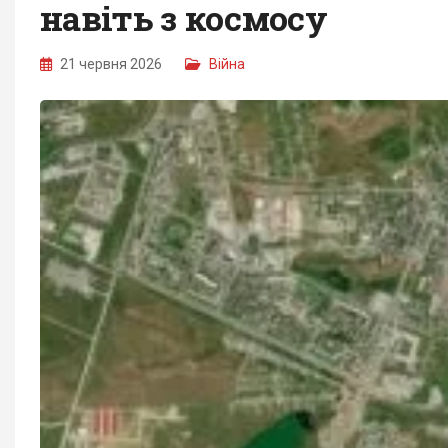
навіть з космосу
21 червня 2026
Війна