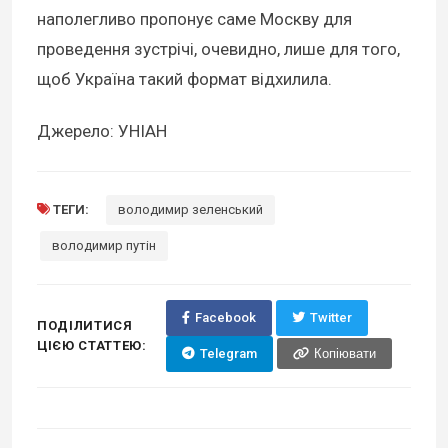
наполегливо пропонує саме Москву для
проведення зустрічі, очевидно, лише для того,
щоб Україна такий формат відхилила.
Джерело: УНІАН
ТЕГИ:
володимир зеленський
володимир путін
Facebook
Twitter
ПОДІЛИТИСЯ
ЦІЄЮ СТАТТЕЮ:
Telegram
Копіювати