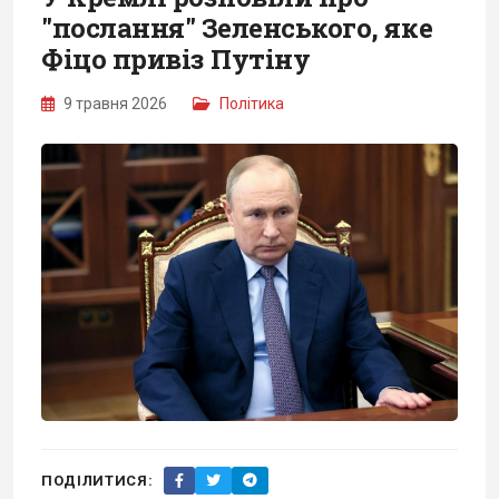
"послання" Зеленського, яке
Фіцо привіз Путіну
9 травня 2026
Політика
ПОДІЛИТИСЯ: