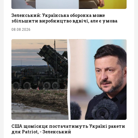
Зеленський: Українська оборонка може
збільшити виробництво вдвічі, але є умова
08.08.2026
США щомісяця постачатимуть Україні ракети
для Patriot, - Зеленський