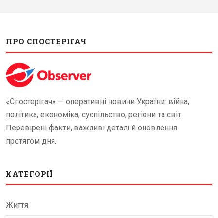
ПРО СПОСТЕРІГАЧ
«Спостерігач» — оперативні новини України: війна,
політика, економіка, суспільство, регіони та світ.
Перевірені факти, важливі деталі й оновлення
протягом дня.
КАТЕГОРІЇ
Життя