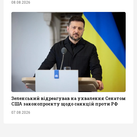
08.08.2026
Зеленський відреагував на ухвалення Сенатом
США законопроєкту щодо санкцій проти РФ
07.08.2026