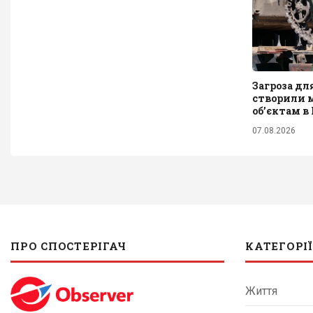
Загроза дл
створили м
обʼєктам в
07.08.2026
ПРО СПОСТЕРІГАЧ
КАТЕГОРІЇ
Життя