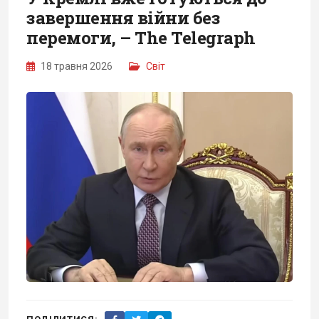
завершення війни без
перемоги, – The Telegraph
18 травня 2026
Світ