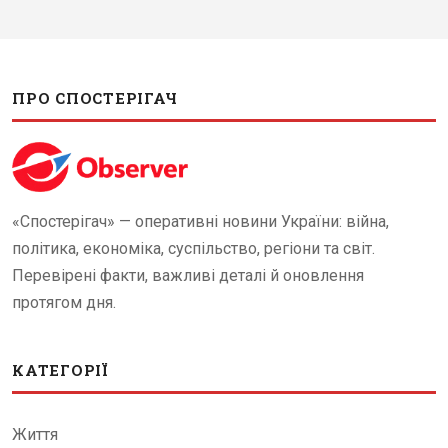
ПРО СПОСТЕРІГАЧ
«Спостерігач» — оперативні новини України: війна,
політика, економіка, суспільство, регіони та світ.
Перевірені факти, важливі деталі й оновлення
протягом дня.
КАТЕГОРІЇ
Життя