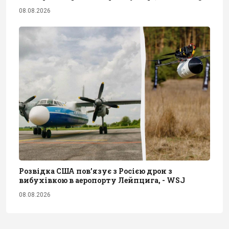
08.08.2026
Розвідка США пов’язує з Росією дрон з
вибухівкою в аеропорту Лейпцига, - WSJ
08.08.2026